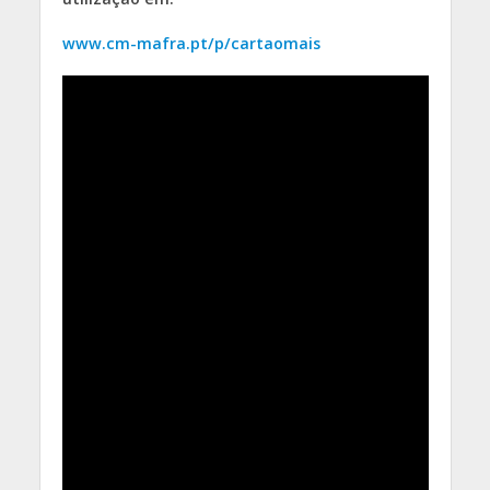
www.cm-mafra.pt/p/cartaomais