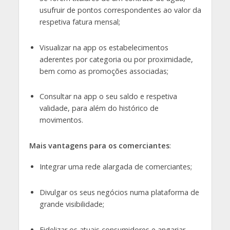
usufruir de pontos correspondentes ao valor da
respetiva fatura mensal;
Visualizar na app os estabelecimentos
aderentes por categoria ou por proximidade,
bem como as promoções associadas;
Consultar na app o seu saldo e respetiva
validade, para além do histórico de
movimentos.
Mais vantagens para os comerciantes
:
Integrar uma rede alargada de comerciantes;
Divulgar os seus negócios numa plataforma de
grande visibilidade;
Fidelizar os atuais consumidores e angariar