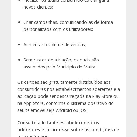
novos clientes;
Criar campanhas, comunicando-as de forma
personalizada com os utilizadores;
Aumentar o volume de vendas;
Sem custos de ativação, os quais são
assumidos pelo Município de Mafra.
Os cartões são gratuitamente distribuídos aos
consumidores nos estabelecimentos aderentes e a
aplicação pode ser descarregada na Play Store ou
na App Store, conforme o sistema operativo do
seu telemóvel seja Android ou IOS.
Consulte a lista de estabelecimentos
aderentes e informe-se sobre as condições de
utilização em: