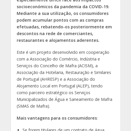
socioeconómicos da pandemia da COVID-19.
Mediante a sua utilização, os consumidores
podem acumular pontos com as compras
efetuadas, rebatendo-os posteriormente em
descontos na rede de comerciantes,
restaurantes e alojamentos aderentes.
Este é um projeto desenvolvido em cooperação
com a Associação do Comércio, Indústria e
Serviços do Concelho de Mafra (ACISM), a
Associação da Hotelaria, Restauração e Similares
de Portugal (AHRESP) e a Associação do
Alojamento Local em Portugal (ALEP), tendo
como parceiro estratégico os Serviços
Municipalizados de Água e Saneamento de Mafra
(SMAS de Mafra).
Mais vantagens para os consumidores
:
Se forem titulares de um contrato de água,