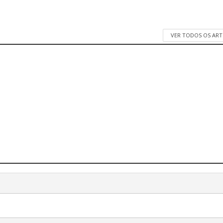
VER TODOS OS AR