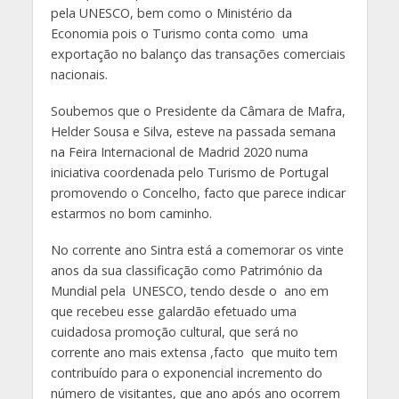
pela UNESCO, bem como o Ministério da
Economia pois o Turismo conta como uma
exportação no balanço das transações comerciais
nacionais.
Soubemos que o Presidente da Câmara de Mafra,
Helder Sousa e Silva, esteve na passada semana
na Feira Internacional de Madrid 2020 numa
iniciativa coordenada pelo Turismo de Portugal
promovendo o Concelho, facto que parece indicar
estarmos no bom caminho.
No corrente ano Sintra está a comemorar os vinte
anos da sua classificação como Património da
Mundial pela UNESCO, tendo desde o ano em
que recebeu esse galardão efetuado uma
cuidadosa promoção cultural, que será no
corrente ano mais extensa ,facto que muito tem
contribuído para o exponencial incremento do
número de visitantes, que ano após ano ocorrem