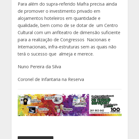
Para além do supra-referido Mafra precisa ainda
de promover o investimento privado em
alojamentos hoteleiros em quantidade e
qualidade, bem como de se dotar de um Centro
Cultural com um anfiteatro de dimensão suficiente
para a realização de Congressos Nacionais e
Internacionais, infra-estruturas sem as quais não
terá o sucesso que almeja e merece.
Nuno Pereira da Silva
Coronel de Infantaria na Reserva