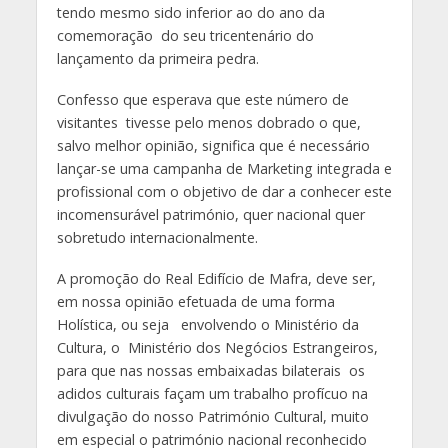
tendo mesmo sido inferior ao do ano da
comemoração do seu tricentenário do
lançamento da primeira pedra.
Confesso que esperava que este número de
visitantes tivesse pelo menos dobrado o que,
salvo melhor opinião, significa que é necessário
lançar-se uma campanha de Marketing integrada e
profissional com o objetivo de dar a conhecer este
incomensurável património, quer nacional quer
sobretudo internacionalmente.
A promoção do Real Edifício de Mafra, deve ser,
em nossa opinião efetuada de uma forma
Holística, ou seja envolvendo o Ministério da
Cultura, o Ministério dos Negócios Estrangeiros,
para que nas nossas embaixadas bilaterais os
adidos culturais façam um trabalho profícuo na
divulgação do nosso Património Cultural, muito
em especial o património nacional reconhecido