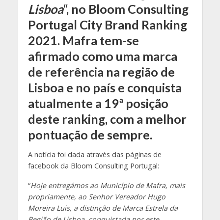
Lisboa
“, no Bloom Consulting
Portugal City Brand Ranking
2021. Mafra tem-se
afirmado como uma marca
de referência na região de
Lisboa e no país e conquista
atualmente a 19ª posição
deste ranking, com a melhor
pontuação de sempre.
A notícia foi dada através das páginas de
facebook da Bloom Consulting Portugal:
“
Hoje entregámos ao Município de Mafra, mais
propriamente, ao Senhor Vereador Hugo
Moreira Luis, a distinção de Marca Estrela da
Região de Lisboa, conquistada por este