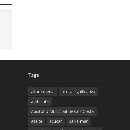
Tags
altura média
altura significativa
ambiente
Auditório Municipal Beatriz Costa
azeite
açúcar
baixa-mar