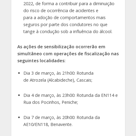
2022, de forma a contribuir para a diminuição
do risco de ocorrência de acidentes e
para a adoção de comportamentos mais
seguros por parte dos condutores no que
tange à condução sob a influência do álcool.
As ações de sensibilização ocorrerão em
simultâneo com operações de fiscalização nas
seguintes localidades:
Dia 3 de março, às 21h00: Rotunda
de Atrozela (Alcabideche), Cascais;
Dia 4 de março, às 23h00: Rotunda da EN114 e
Rua dos Pocinhos, Peniche;
Dia 7 de março, às 20h00: Rotunda da
AE10/EN118, Benavente.