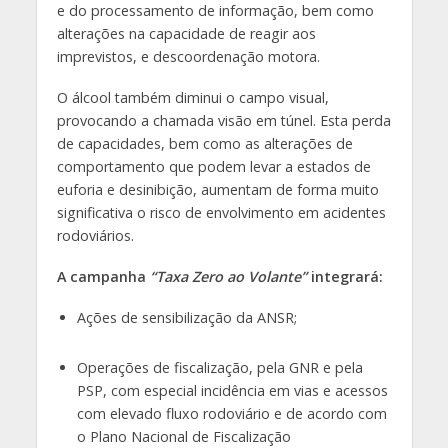
e do processamento de informação, bem como
alterações na capacidade de reagir aos
imprevistos, e descoordenação motora.
O álcool também diminui o campo visual,
provocando a chamada visão em túnel. Esta perda
de capacidades, bem como as alterações de
comportamento que podem levar a estados de
euforia e desinibição, aumentam de forma muito
significativa o risco de envolvimento em acidentes
rodoviários.
A campanha
“Taxa Zero ao Volante”
integrará:
Ações de sensibilização da ANSR;
Operações de fiscalização, pela GNR e pela
PSP, com especial incidência em vias e acessos
com elevado fluxo rodoviário e de acordo com
o Plano Nacional de Fiscalização