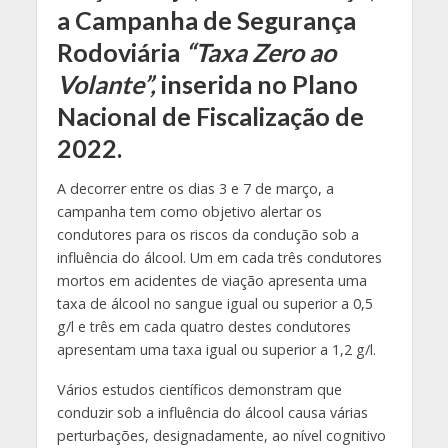
a Campanha de Segurança
Rodoviária
“
Taxa Zero ao
Volante”,
inserida no Plano
Nacional de Fiscalização de
2022.
A decorrer entre os dias 3 e 7 de março, a
campanha tem como objetivo alertar os
condutores para os riscos da condução sob a
influência do álcool. Um em cada três condutores
mortos em acidentes de viação apresenta uma
taxa de álcool no sangue igual ou superior a 0,5
g/l e três em cada quatro destes condutores
apresentam uma taxa igual ou superior a 1,2 g/l.
Vários estudos científicos demonstram que
conduzir sob a influência do álcool causa várias
perturbações, designadamente, ao nível cognitivo