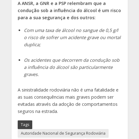
A ANSR, a GNR e a PSP relembram que a
condução sob a influência do álcool é um risco
para a sua segurança e dos outros:
Com uma taxa de álcool no sangue de 0,5 g/l
o risco de sofrer um acidente grave ou mortal
duplica;
Os acidentes que decorrem da condução sob
a influência do álcool são particularmente
graves.
A sinistralidade rodoviária não é uma fatalidade e
as suas consequências mais graves podem ser
evitadas através da adoção de comportamentos
seguros na estrada.
Tags
Autoridade Nacional de Segurança Rodoviária