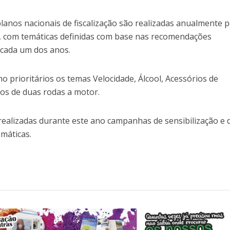
anos nacionais de fiscalização são realizadas anualmente p
, com temáticas definidas com base nas recomendações
 cada um dos anos.
 prioritários os temas Velocidade, Álcool, Acessórios de
los de duas rodas a motor.
realizadas durante este ano campanhas de sensibilização e 
máticas.