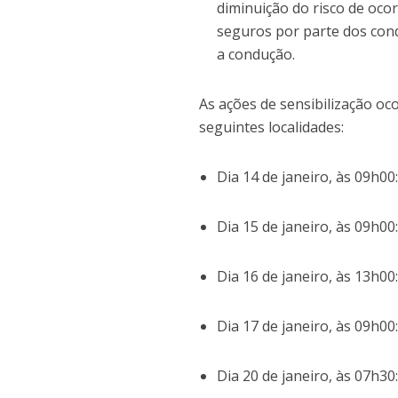
diminuição do risco de oco
seguros por parte dos con
a condução.
As ações de sensibilização o
seguintes localidades:
Dia 14 de janeiro, às 09h0
Dia 15 de janeiro, às 09h00:
Dia 16 de janeiro, às 13h0
Dia 17 de janeiro, às 09h0
Dia 20 de janeiro, às 07h30