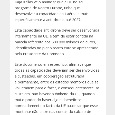
Kaja Kallas veio anunciar que a UE no seu
programa de Rearm Europe, tinha que
desenvolver a capacidade anti-aérea e mais
especificamente a anti-drone, até 2027.
Esta capacidade anti-drone deve ser desenvolvida
internamente na UE, e tem de estar contida na
parcela referente aos 800 000 milhões de euros,
identificadas no plano rearm europe apresentado
pela Presidente da Comissão.
Este documento em específico, afirmava que
todas as capacidades deveriam ser desenvolvidas
e custeadas, em cooperação estruturada
e permanente, entre os estados membros que se
voluntariem para o fazer, e consequentemente, as
custeiem, não havendo dinheiro da UE, quando
muito podendo haver alguns benefícios,
nomeadamente o facto da UE autorizar que esse
montante não entre nas contas do cálculo de