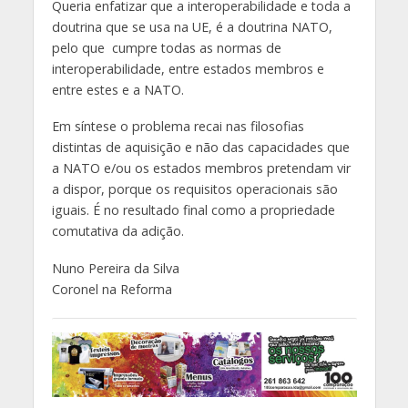
Queria enfatizar que a interoperabilidade e toda a
doutrina que se usa na UE, é a doutrina NATO,
pelo que cumpre todas as normas de
interoperabilidade, entre estados membros e
entre estes e a NATO.
Em síntese o problema recai nas filosofias
distintas de aquisição e não das capacidades que
a NATO e/ou os estados membros pretendam vir
a dispor, porque os requisitos operacionais são
iguais. É no resultado final como a propriedade
comutativa da adição.
Nuno Pereira da Silva
Coronel na Reforma