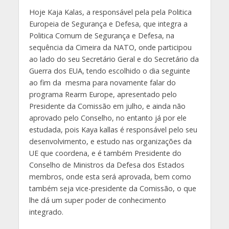
Hoje Kaja Kalas, a responsável pela pela Politica
Europeia de Segurança e Defesa, que integra a
Politica Comum de Segurança e Defesa, na
sequência da Cimeira da NATO, onde participou
ao lado do seu Secretário Geral e do Secretário da
Guerra dos EUA, tendo escolhido o dia seguinte
ao fim da mesma para novamente falar do
programa Rearm Europe, apresentado pelo
Presidente da Comissão em julho, e ainda não
aprovado pelo Conselho, no entanto já por ele
estudada, pois Kaya kallas é responsável pelo seu
desenvolvimento, e estudo nas organizações da
UE que coordena, e é também Presidente do
Conselho de Ministros da Defesa dos Estados
membros, onde esta será aprovada, bem como
também seja vice-presidente da Comissão, o que
lhe dá um super poder de conhecimento
integrado.