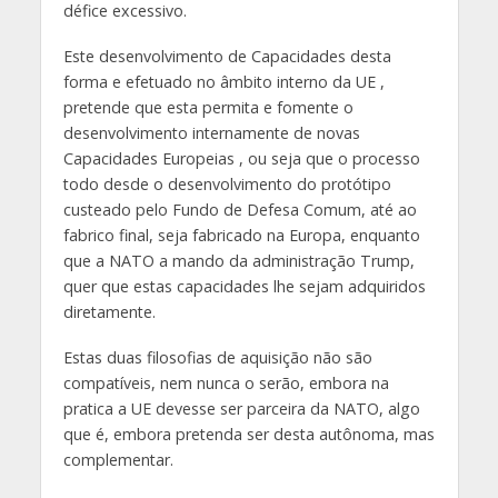
défice excessivo.
Este desenvolvimento de Capacidades desta
forma e efetuado no âmbito interno da UE ,
pretende que esta permita e fomente o
desenvolvimento internamente de novas
Capacidades Europeias , ou seja que o processo
todo desde o desenvolvimento do protótipo
custeado pelo Fundo de Defesa Comum, até ao
fabrico final, seja fabricado na Europa, enquanto
que a NATO a mando da administração Trump,
quer que estas capacidades lhe sejam adquiridos
diretamente.
Estas duas filosofias de aquisição não são
compatíveis, nem nunca o serão, embora na
pratica a UE devesse ser parceira da NATO, algo
que é, embora pretenda ser desta autônoma, mas
complementar.