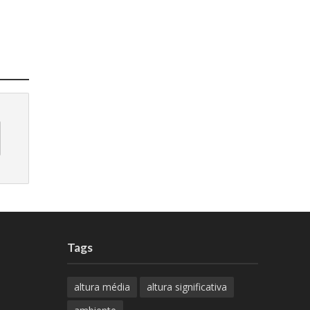
Tags
altura média
altura significativa