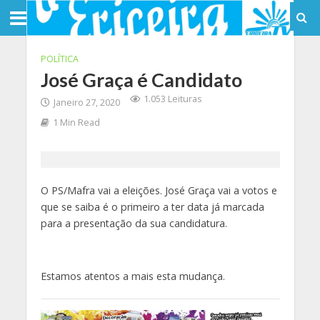
POLÍTICA
José Graça é Candidato
1.053 Leituras
Janeiro 27, 2020
1 Min Read
O PS/Mafra vai a eleições. José Graça vai a votos e
que se saiba é o primeiro a ter data já marcada
para a presentação da sua candidatura.
Estamos atentos a mais esta mudança.