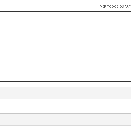
VER TODOS OS AR