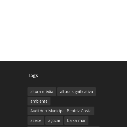
Tags
altura média
altura significativa
ambiente
Auditório Municipal Beatriz Costa
azeite
açúcar
baixa-mar