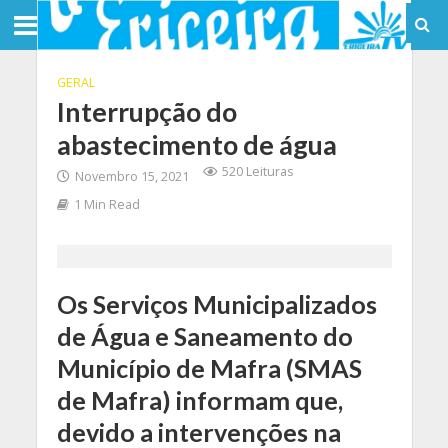
GERAL
Interrupção do
abastecimento de água
520 Leituras
Novembro 15, 2021
1 Min Read
Os Serviços Municipalizados
de Água e Saneamento do
Município de Mafra (SMAS
de Mafra) informam que,
devido a intervenções na