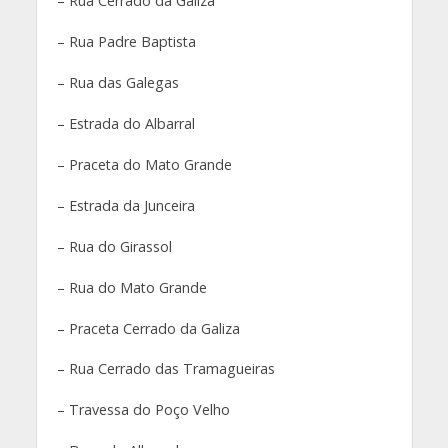
– Rua Cerrado da Galiza
– Rua Padre Baptista
– Rua das Galegas
– Estrada do Albarral
– Praceta do Mato Grande
– Estrada da Junceira
– Rua do Girassol
– Rua do Mato Grande
– Praceta Cerrado da Galiza
– Rua Cerrado das Tramagueiras
– Travessa do Poço Velho