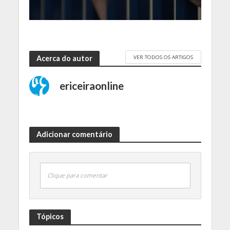
VER TODOS OS ARTIGOS
Acerca do autor
ericeiraonline
Adicionar comentário
Clique para comentar
Tópicos