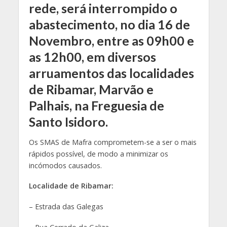
rede, será interrompido o
abastecimento, no dia 16 de
Novembro, entre as 09h00 e
as 12h00, em diversos
arruamentos das localidades
de Ribamar, Marvão e
Palhais, na Freguesia de
Santo Isidoro.
Os SMAS de Mafra comprometem-se a ser o mais
rápidos possível, de modo a minimizar os
incómodos causados.
Localidade de Ribamar:
– Estrada das Galegas