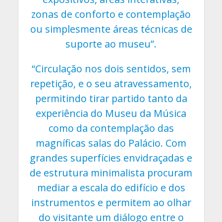
zonas de conforto e contemplação
ou simplesmente áreas técnicas de
suporte ao museu”.
“Circulação nos dois sentidos, sem
repetição, e o seu atravessamento,
permitindo tirar partido tanto da
experiência do Museu da Música
como da contemplação das
magníficas salas do Palácio. Com
grandes superfícies envidraçadas e
de estrutura minimalista procuram
mediar a escala do edifício e dos
instrumentos e permitem ao olhar
do visitante um diálogo entre o