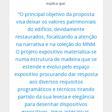
explica que:
“O principal objetivo da proposta
visa deixar os valores patrimoniais
do edifício, devidamente
restaurados, focalizando a atenção
na narrativa e na coleção do MNM.
O projeto expositivo materializa-se
numa estrutura de madeira que se
estende e evolui pelo espaço
expositivo procurando dar resposta
aos diversos requisitos
programáticos e técnicos tirando
partido da sua leveza e elegância
para desenhar dispositivos
expositivos, áreas interativas,