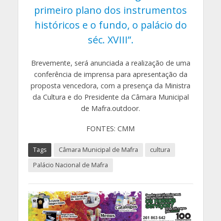
primeiro plano dos instrumentos
históricos e o fundo, o palácio do
séc. XVIII”.
Brevemente, será anunciada a realização de uma
conferência de imprensa para apresentação da
proposta vencedora, com a presença da Ministra
da Cultura e do Presidente da Câmara Municipal
de Mafra.outdoor.
FONTES: CMM
Tags
Câmara Municipal de Mafra
cultura
Palácio Nacional de Mafra