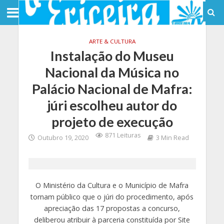
ARTE & CULTURA
Instalação do Museu
Nacional da Música no
Palácio Nacional de Mafra:
júri escolheu autor do
projeto de execução
871 Leituras
Outubro 19, 2020
3 Min Read
O Ministério da Cultura e o Município de Mafra
tornam público que o júri do procedimento, após
apreciação das 17 propostas a concurso,
deliberou atribuir à parceria constituída por Site