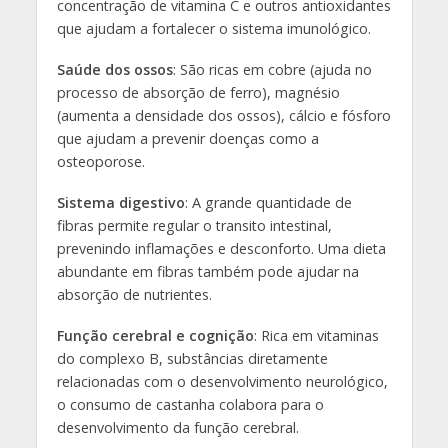
concentração de vitamina C e outros antioxidantes
que ajudam a fortalecer o sistema imunológico.
Saúde dos ossos
: São ricas em cobre (ajuda no
processo de absorção de ferro), magnésio
(aumenta a densidade dos ossos), cálcio e fósforo
que ajudam a prevenir doenças como a
osteoporose.
Sistema digestivo
: A grande quantidade de
fibras permite regular o transito intestinal,
prevenindo inflamações e desconforto. Uma dieta
abundante em fibras também pode ajudar na
absorção de nutrientes.
Função cerebral e cognição
: Rica em vitaminas
do complexo B, substâncias diretamente
relacionadas com o desenvolvimento neurológico,
o consumo de castanha colabora para o
desenvolvimento da função cerebral.