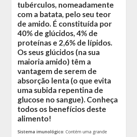
tubérculos, nomeadamente
com a batata, pelo seu teor
de amido. É constituída por
40% de glúcidos, 4% de
proteínas e 2,6% de lípidos.
Os seus glúcidos (na sua
maioria amido) têm a
vantagem de serem de
absorção lenta (o que evita
uma subida repentina de
glucose no sangue). Conheça
todos os benefícios deste
alimento!
Sistema imunológico
: Contém uma grande