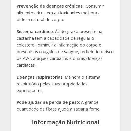
Prevenção de doenças crónicas
: Consumir
alimentos ricos em antioxidantes melhora a
defesa natural do corpo.
Sistema cardíaco
: Ácido graxo presente na
castanha tem a capacidade de regular o
colesterol, diminuir a inflamação do corpo e
prevenir os coágulos de sangue, reduzindo o risco
de AVC, ataques cardíacos e outras doenças
cardíacas.
Doenças respiratórias
: Melhora o sistema
respiratório pelas suas propriedades
expetorantes.
Pode ajudar na perda de peso
: A grande
quantidade de fibras ajuda a saciar a fome.
Informação Nutricional