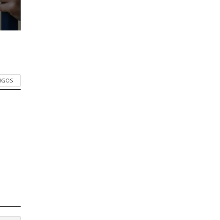
TIGOS