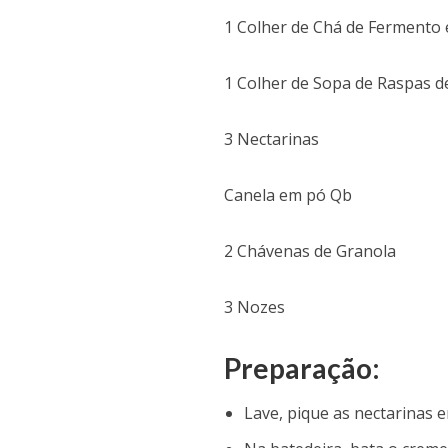
1 Colher de Chá de Fermento
1 Colher de Sopa de Raspas de
3 Nectarinas
Canela em pó Qb
2 Chávenas de Granola
3 Nozes
Preparação:
Lave, pique as nectarinas 