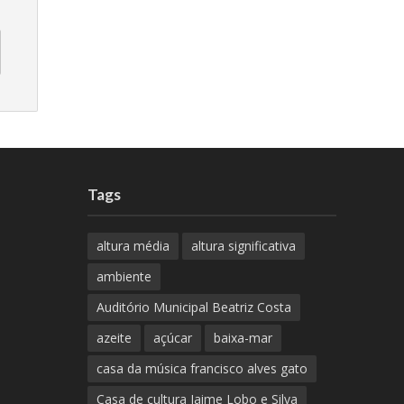
Tags
altura média
altura significativa
ambiente
Auditório Municipal Beatriz Costa
azeite
açúcar
baixa-mar
casa da música francisco alves gato
Casa de cultura Jaime Lobo e Silva