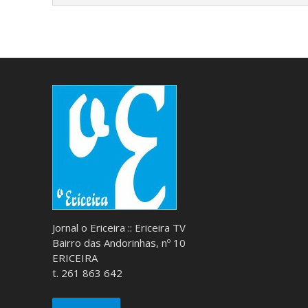
Jornal o Ericeira :: Ericeira TV
Bairro das Andorinhas, nº 10
ERICEIRA
t. 261 863 642