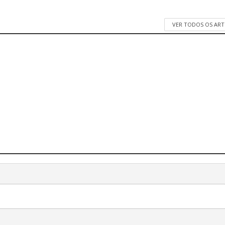
VER TODOS OS AR