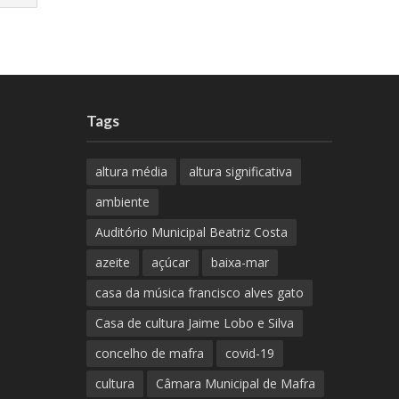
Tags
altura média
altura significativa
ambiente
Auditório Municipal Beatriz Costa
azeite
açúcar
baixa-mar
casa da música francisco alves gato
Casa de cultura Jaime Lobo e Silva
concelho de mafra
covid-19
cultura
Câmara Municipal de Mafra