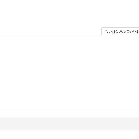
VER TODOS OS AR