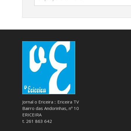
Jornal o Ericeira :: Ericeira TV
Bairro das Andorinhas, nº 10
ERICEIRA
t. 261 863 642