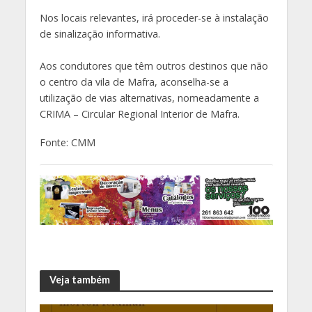
Nos locais relevantes, irá proceder-se à instalação
de sinalização informativa.
Aos condutores que têm outros destinos que não
o centro da vila de Mafra, aconselha-se a
utilização de vias alternativas, nomeadamente a
CRIMA – Circular Regional Interior de Mafra.
Fonte: CMM
Veja também