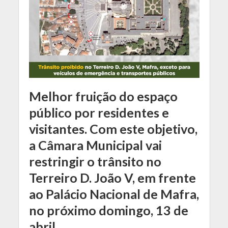
Melhor fruição do espaço
público por residentes e
visitantes. Com este objetivo,
a Câmara Municipal vai
restringir o trânsito no
Terreiro D. João V, em frente
ao Palácio Nacional de Mafra,
no próximo domingo, 13 de
abril.