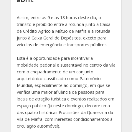
Assim, entre as 9 e as 18 horas deste dia, o
trânsito é proibido entre a rotunda junto à Caixa
de Crédito Agrícola Mútuo de Mafra e a rotunda
junto à Caixa Geral de Depósitos, exceto para
veículos de emergência e transportes públicos.
Esta é a oportunidade para incentivar a
mobilidade pedonal e sustentável no centro da vila
com o enquadramento de um conjunto
arquitetónico classificado como Património
Mundial, especialmente ao domingo, em que se
verifica uma maior afluência de pessoas para
locais de atração turística e eventos realizados em
espaço público (já neste domingo, decorre uma
das quatro históricas Procissões da Quaresma da
Vila de Mafra, com inerentes condicionamentos à
circulação automóvel).