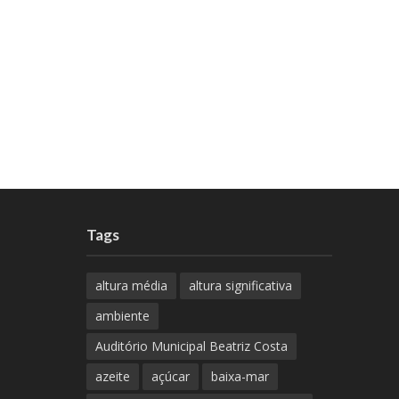
Tags
altura média
altura significativa
ambiente
Auditório Municipal Beatriz Costa
azeite
açúcar
baixa-mar