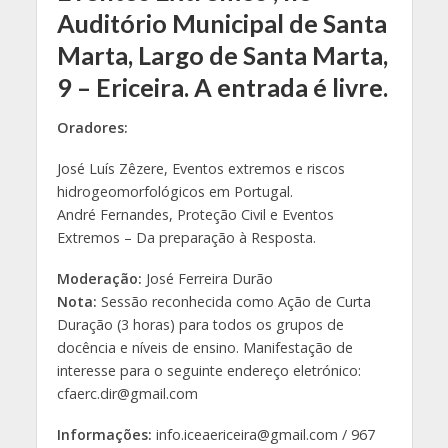
Auditório Municipal de Santa
Marta, Largo de Santa Marta,
9 – Ericeira. A entrada é livre.
Oradores:
José Luís Zêzere, Eventos extremos e riscos
hidrogeomorfológicos em Portugal.
André Fernandes, Proteção Civil e Eventos
Extremos – Da preparação à Resposta.
Moderação:
José Ferreira Durão
Nota:
Sessão reconhecida como Ação de Curta
Duração (3 horas) para todos os grupos de
docência e níveis de ensino. Manifestação de
interesse para o seguinte endereço eletrónico:
cfaerc.dir@gmail.com
Informações:
info.iceaericeira@gmail.com / 967