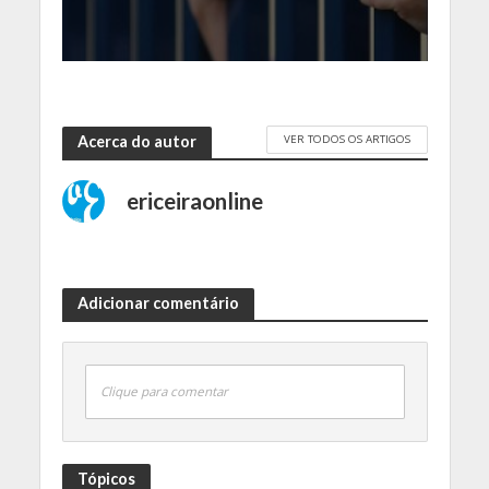
VER TODOS OS ARTIGOS
Acerca do autor
ericeiraonline
Adicionar comentário
Clique para comentar
Tópicos