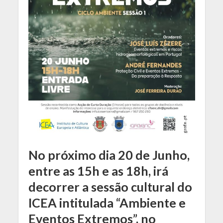
No próximo dia 20 de Junho,
entre as 15h e as 18h, irá
decorrer a sessão cultural do
ICEA intitulada “Ambiente e
Eventos Extremos”, no