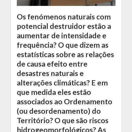
Os fenómenos naturais com
potencial destruidor estão a
aumentar de intensidade e
frequência? O que dizem as
estatísticas sobre as relações
de causa efeito entre
desastres naturais e
alterações climáticas? E em
que medida eles estão
associados ao Ordenamento
(ou desordenamento) do
Território? O que são riscos
hidrogeomorfológicos? As