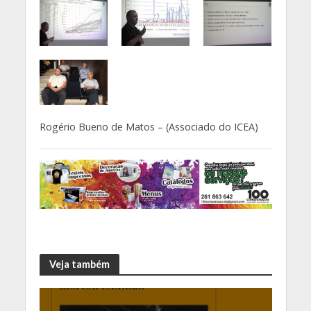
Rogério Bueno de Matos – (Associado do ICEA)
Veja também