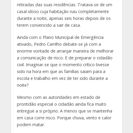
retiradas das suas residências. Tratava-se de um
casal idoso cuja habitação ruiu completamente
durante a noite, apenas seis horas depois de os
terem convencido a sair de casa.
Ainda com o Plano Municipal de Emergência
ativado, Pedro Carrilho debate-se já com a
enorme vontade de arranjar maneira de melhorar
a comunicação de risco. E de preparar o cidadão
civil. Imaginar-se que o momento crítico tivesse
sido na hora em que as famílias saiam para a
escola e trabalho em vez de ter sido durante a
noite?
Mesmo com as autoridades em estado de
prontidão especial o cidadão ainda fica muito
entregue a si próprio. A menos que se mantenha
em casa corre risco. Porque chuva, vento e calor
podem matar.