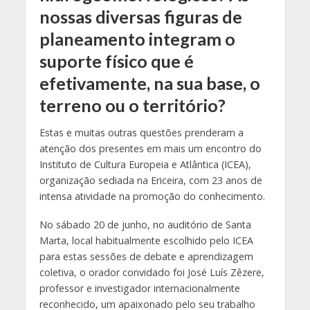
nossas diversas figuras de
planeamento integram o
suporte físico que é
efetivamente, na sua base, o
terreno ou o território?
Estas e muitas outras questões prenderam a
atenção dos presentes em mais um encontro do
Instituto de Cultura Europeia e Atlântica (ICEA),
organização sediada na Ericeira, com 23 anos de
intensa atividade na promoção do conhecimento.
No sábado 20 de junho, no auditório de Santa
Marta, local habitualmente escolhido pelo ICEA
para estas sessões de debate e aprendizagem
coletiva, o orador convidado foi José Luís Zêzere,
professor e investigador internacionalmente
reconhecido, um apaixonado pelo seu trabalho