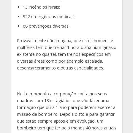
13 incêndios rurais;
922 emergências médicas;
68 prevenções diversas.
Provavelmente não imagina, que estes homens e
mulheres têm que treinar 1 hora diária num ginásio
existente no quartel, têm treinos específicos em
diversas áreas como por exemplo escalada,
desencarceramento e outras especialidades.
Neste momento a corporação conta nos seus
quadros com 13 estagiários que vão fazer uma
formação que dura 1 ano para poderem exercer a
missão de bombeiro. Depois disto e para garantir
que estão sempre aptos e em evolução, um
bombeiro tem que ter pelo menos 40 horas anuais