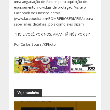
uma angariação de fundos para aquisição de
equipamento individual de proteção. Visite o
Facebook dos nossos heróis
(www.facebook.com/BOMBEIROSERICEIRA) para
saber mais detalhes, pois como eles dizem
“HOJE VOCÊ POR NÓS, AMANHÃ NÓS POR SI”.
Por Carlos Sousa /KPhoto
Veja também