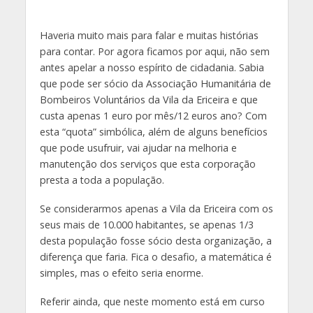
Haveria muito mais para falar e muitas histórias
para contar. Por agora ficamos por aqui, não sem
antes apelar a nosso espírito de cidadania. Sabia
que pode ser sócio da Associação Humanitária de
Bombeiros Voluntários da Vila da Ericeira e que
custa apenas 1 euro por mês/12 euros ano? Com
esta “quota” simbólica, além de alguns benefícios
que pode usufruir, vai ajudar na melhoria e
manutenção dos serviços que esta corporação
presta a toda a população.
Se considerarmos apenas a Vila da Ericeira com os
seus mais de 10.000 habitantes, se apenas 1/3
desta população fosse sócio desta organização, a
diferença que faria. Fica o desafio, a matemática é
simples, mas o efeito seria enorme.
Referir ainda, que neste momento está em curso