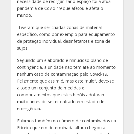
necessidade de reorganizar o espaço foi a atual
pandemia de Covid-19 que afetou e afeta o
mundo.
Tiveram que ser criadas zonas de material
específico, como por exemplo para equipamento
de proteção individual, desinfetantes e zona de
sujos.
Seguindo um elaborado e minucioso plano de
contingência, a unidade não tem até ao momento
nenhum caso de contaminação pelo Covid-19.
Felizmente que assim é, mas este “nulo”, deve-se
a todo um conjunto de medidas e
comportamentos que estes heróis adotaram
muito antes de se ter entrado em estado de
emergência.
Falámos também no número de contaminados na
Ericeira que em determinada altura chegou a