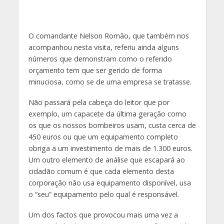
O comandante Nelson Romão, que também nos
acompanhou nesta visita, referiu ainda alguns
números que demonstram como o referido
orçamento tem que ser gerido de forma
minuciosa, como se de uma empresa se tratasse.
Não passará pela cabeça do leitor que por
exemplo, um capacete da última geração como
os que os nossos bombeiros usam, custa cerca de
450 euros ou que um equipamento completo
obriga a um investimento de mais de 1.300 euros.
Um outro elemento de análise que escapará ao
cidadão comum é que cada elemento desta
corporação não usa equipamento disponível, usa
o “seu” equipamento pelo qual é responsável.
Um dos factos que provocou mais uma vez a