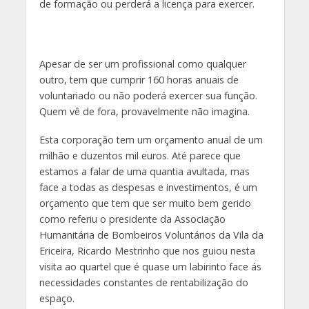
de formação ou perderá a licença para exercer.
Apesar de ser um profissional como qualquer
outro, tem que cumprir 160 horas anuais de
voluntariado ou não poderá exercer sua função.
Quem vê de fora, provavelmente não imagina.
Esta corporação tem um orçamento anual de um
milhão e duzentos mil euros. Até parece que
estamos a falar de uma quantia avultada, mas
face a todas as despesas e investimentos, é um
orçamento que tem que ser muito bem gerido
como referiu o presidente da Associação
Humanitária de Bombeiros Voluntários da Vila da
Ericeira, Ricardo Mestrinho que nos guiou nesta
visita ao quartel que é quase um labirinto face ás
necessidades constantes de rentabilização do
espaço.