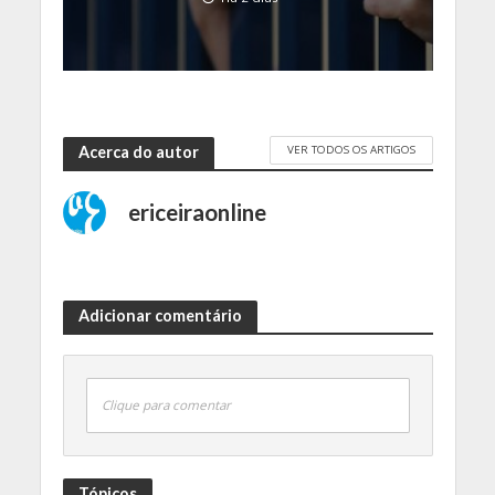
VER TODOS OS ARTIGOS
Acerca do autor
ericeiraonline
Adicionar comentário
Clique para comentar
Tópicos