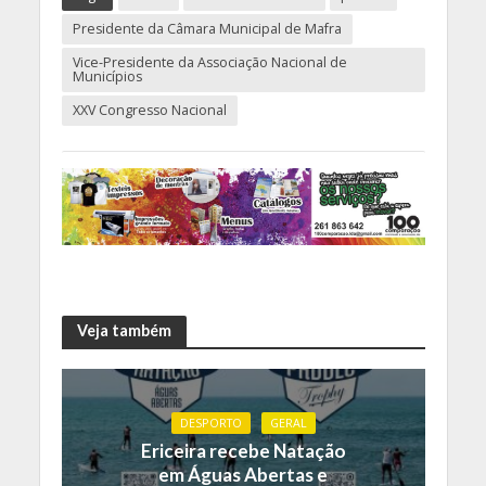
Presidente da Câmara Municipal de Mafra
Vice-Presidente da Associação Nacional de
Municípios
XXV Congresso Nacional
Veja também
DESPORTO
GERAL
Ericeira recebe Natação
em Águas Abertas e