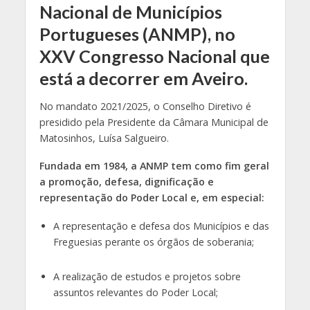
Nacional de Municípios
Portugueses (ANMP), no
XXV Congresso Nacional que
está a decorrer em Aveiro.
No mandato 2021/2025, o Conselho Diretivo é
presidido pela Presidente da Câmara Municipal de
Matosinhos, Luísa Salgueiro.
Fundada em 1984, a ANMP tem como fim geral
a promoção, defesa, dignificação e
representação do Poder Local e, em especial:
A representação e defesa dos Municípios e das
Freguesias perante os órgãos de soberania;
A realização de estudos e projetos sobre
assuntos relevantes do Poder Local;