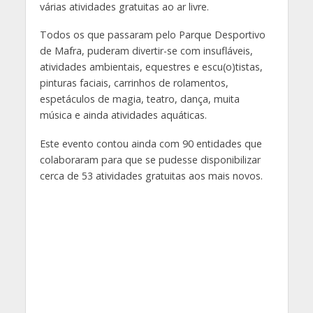
várias atividades gratuitas ao ar livre.
Todos os que passaram pelo Parque Desportivo
de Mafra, puderam divertir-se com insufláveis,
atividades ambientais, equestres e escu(o)tistas,
pinturas faciais, carrinhos de rolamentos,
espetáculos de magia, teatro, dança, muita
música e ainda atividades aquáticas.
Este evento contou ainda com 90 entidades que
colaboraram para que se pudesse disponibilizar
cerca de 53 atividades gratuitas aos mais novos.