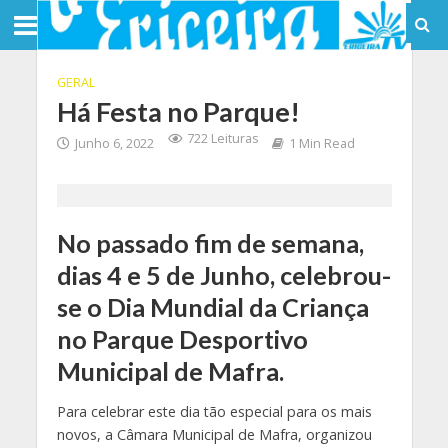
GERAL
Há Festa no Parque!
722 Leituras
Junho 6, 2022
1 Min Read
No passado fim de semana,
dias 4 e 5 de Junho, celebrou-
se o Dia Mundial da Criança
no Parque Desportivo
Municipal de Mafra.
Para celebrar este dia tão especial para os mais
novos, a Câmara Municipal de Mafra, organizou