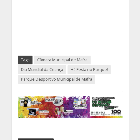
Tags
Câmara Municipal de Mafra
Dia Mundial da Criança
Há Festa no Parque!
Parque Desportivo Municipal de Mafra