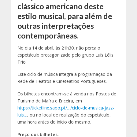
clássico americano deste
estilo musical, para além de
outras interpretações
contemporâneas.
No dia 14 de abril, às 21h30, não perca o
espetáculo protagonizado pelo grupo Luís Lélis
Trio.
Este ciclo de música integra a programação da
Rede de Teatros e Cineteatros Portugueses.
Os bilhetes encontram-se à venda nos Postos de
Turismo de
Mafra e Ericeira, em
https://ticketline.sapo.pt/…/ciclo-de-musica-jazz-
luis…
, ou no local de realização do espetáculo,
uma hora antes do início do mesmo.
Preço dos bilhetes: