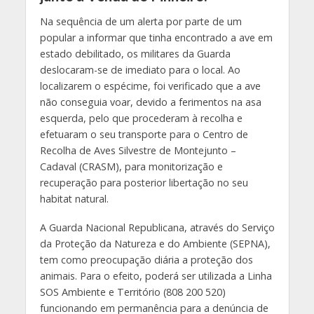
Na sequência de um alerta por parte de um
popular a informar que tinha encontrado a ave em
estado debilitado, os militares da Guarda
deslocaram-se de imediato para o local. Ao
localizarem o espécime, foi verificado que a ave
não conseguia voar, devido a ferimentos na asa
esquerda, pelo que procederam à recolha e
efetuaram o seu transporte para o Centro de
Recolha de Aves Silvestre de Montejunto –
Cadaval (CRASM), para monitorização e
recuperação para posterior libertação no seu
habitat natural.
A Guarda Nacional Republicana, através do Serviço
da Proteção da Natureza e do Ambiente (SEPNA),
tem como preocupação diária a proteção dos
animais. Para o efeito, poderá ser utilizada a Linha
SOS Ambiente e Território (808 200 520)
funcionando em permanência para a denúncia de