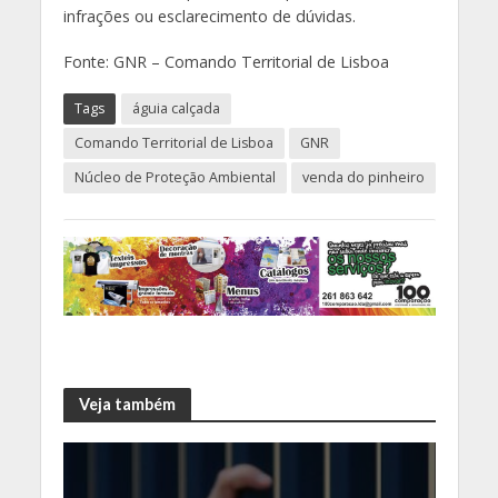
infrações ou esclarecimento de dúvidas.
Fonte: GNR – Comando Territorial de Lisboa
Tags
águia calçada
Comando Territorial de Lisboa
GNR
Núcleo de Proteção Ambiental
venda do pinheiro
Veja também