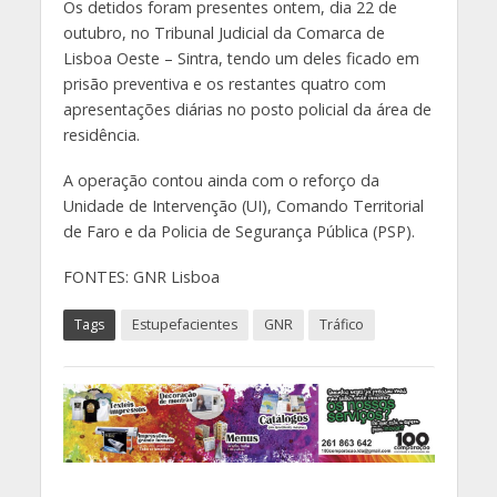
Os detidos foram presentes ontem, dia 22 de
outubro, no Tribunal Judicial da Comarca de
Lisboa Oeste – Sintra, tendo um deles ficado em
prisão preventiva e os restantes quatro com
apresentações diárias no posto policial da área de
residência.
A operação contou ainda com o reforço da
Unidade de Intervenção (UI), Comando Territorial
de Faro e da Policia de Segurança Pública (PSP).
FONTES: GNR Lisboa
Tags
Estupefacientes
GNR
Tráfico