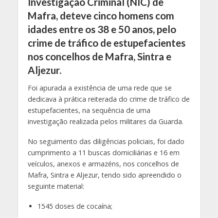
Investigação Criminal (NIC) de
Mafra, deteve cinco homens com
idades entre os 38 e 50 anos, pelo
crime de tráfico de estupefacientes
nos concelhos de Mafra, Sintra e
Aljezur.
Foi apurada a existência de uma rede que se
dedicava à prática reiterada do crime de tráfico de
estupefacientes, na sequência de uma
investigação realizada pelos militares da Guarda.
No seguimento das diligências policiais, foi dado
cumprimento a 11 buscas domiciliárias e 16 em
veículos, anexos e armazéns, nos concelhos de
Mafra, Sintra e Aljezur, tendo sido apreendido o
seguinte material:
1545 doses de cocaína;