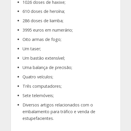
1026 doses de haxixe;
610 doses de heroína;
286 doses de liamba;
3995 euros em numerário;
Oito armas de fogo;
Um taser;
Um bastão extensível;
Uma balança de precisão;
Quatro veículos;
Três computadores;
Sete telemóveis;
Diversos artigos relacionados com o
embalamento para tráfico e venda de
estupefacientes.