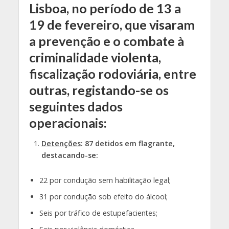
Lisboa, no período de 13 a
19 de fevereiro, que visaram
a prevenção e o combate à
criminalidade violenta,
fiscalização rodoviária, entre
outras, registando-se os
seguintes dados
operacionais:
Detenções
: 87 detidos em flagrante,
destacando-se:
22 por condução sem habilitação legal;
31 por condução sob efeito do álcool;
Seis por tráfico de estupefacientes;