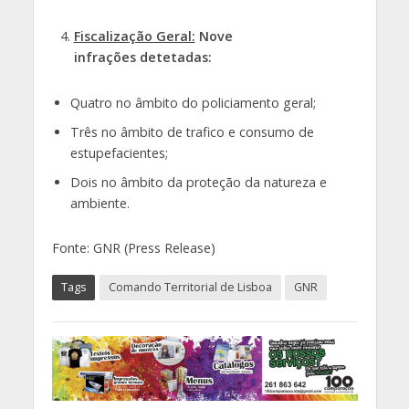
Fiscalização Geral:
Nove
infrações detetadas:
Quatro no âmbito do policiamento geral;
Três no âmbito de trafico e consumo de
estupefacientes;
Dois no âmbito da proteção da natureza e
ambiente.
Fonte: GNR (Press Release)
Tags
Comando Territorial de Lisboa
GNR