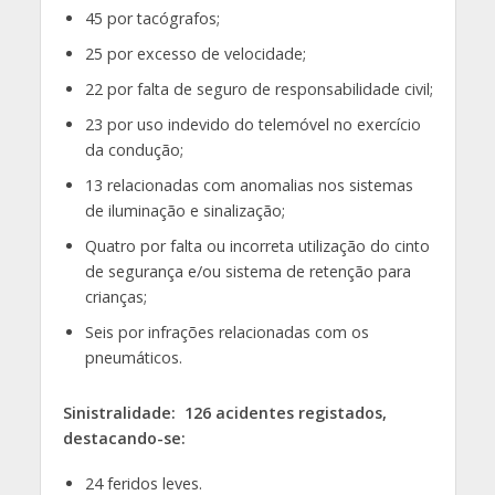
45 por tacógrafos;
25 por excesso de velocidade;
22 por falta de seguro de responsabilidade civil;
23 por uso indevido do telemóvel no exercício
da condução;
13 relacionadas com anomalias nos sistemas
de iluminação e sinalização;
Quatro por falta ou incorreta utilização do cinto
de segurança e/ou sistema de retenção para
crianças;
Seis por infrações relacionadas com os
pneumáticos.
Sinistralidade: 126 acidentes registados,
destacando-se:
24 feridos leves.