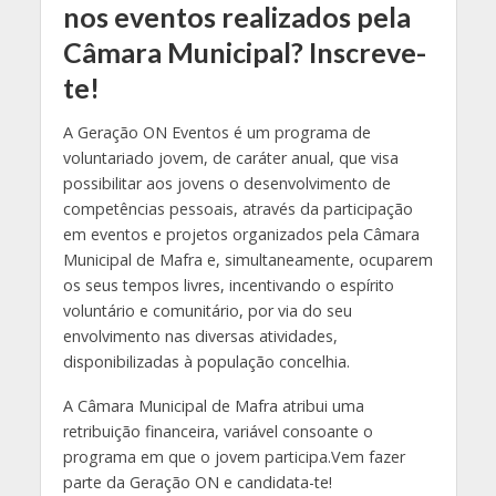
nos eventos realizados pela
Câmara Municipal? Inscreve-
te!
A Geração ON Eventos é um programa de
voluntariado jovem, de caráter anual, que visa
possibilitar aos jovens o desenvolvimento de
competências pessoais, através da participação
em eventos e projetos organizados pela Câmara
Municipal de Mafra e, simultaneamente, ocuparem
os seus tempos livres, incentivando o espírito
voluntário e comunitário, por via do seu
envolvimento nas diversas atividades,
disponibilizadas à população concelhia.
A Câmara Municipal de Mafra atribui uma
retribuição financeira, variável consoante o
programa em que o jovem participa.Vem fazer
parte da Geração ON e candidata-te!