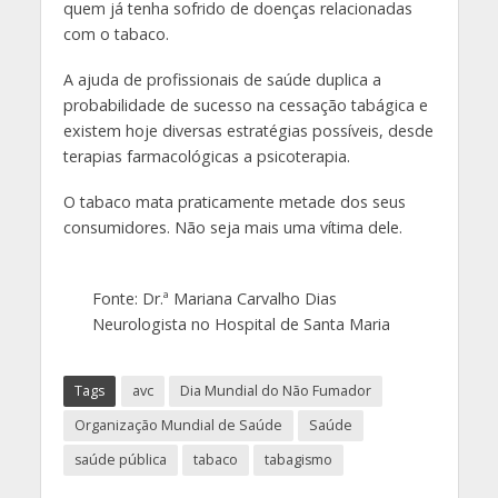
quem já tenha sofrido de doenças relacionadas
com o tabaco.
A ajuda de profissionais de saúde duplica a
probabilidade de sucesso na cessação tabágica e
existem hoje diversas estratégias possíveis, desde
terapias farmacológicas a psicoterapia.
O tabaco mata praticamente metade dos seus
consumidores. Não seja mais uma vítima dele.
Fonte: Dr.ª Mariana Carvalho Dias
Neurologista no Hospital de Santa Maria
Tags
avc
Dia Mundial do Não Fumador
Organização Mundial de Saúde
Saúde
saúde pública
tabaco
tabagismo