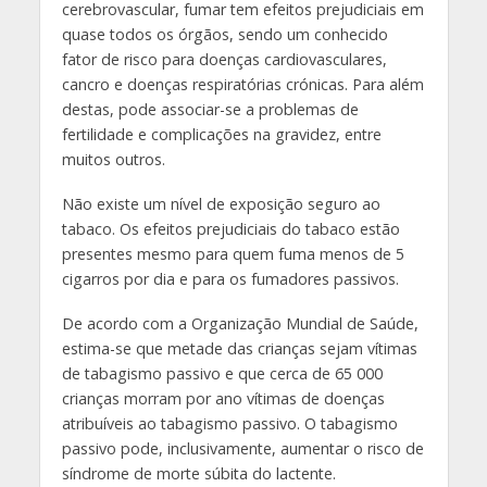
cerebrovascular, fumar tem efeitos prejudiciais em
quase todos os órgãos, sendo um conhecido
fator de risco para doenças cardiovasculares,
cancro e doenças respiratórias crónicas. Para além
destas, pode associar-se a problemas de
fertilidade e complicações na gravidez, entre
muitos outros.
Não existe um nível de exposição seguro ao
tabaco. Os efeitos prejudiciais do tabaco estão
presentes mesmo para quem fuma menos de 5
cigarros por dia e para os fumadores passivos.
De acordo com a Organização Mundial de Saúde,
estima-se que metade das crianças sejam vítimas
de tabagismo passivo e que cerca de 65 000
crianças morram por ano vítimas de doenças
atribuíveis ao tabagismo passivo. O tabagismo
passivo pode, inclusivamente, aumentar o risco de
síndrome de morte súbita do lactente.