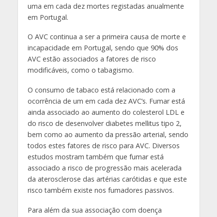
uma em cada dez mortes registadas anualmente
em Portugal.
O AVC continua a ser a primeira causa de morte e
incapacidade em Portugal, sendo que 90% dos
AVC estão associados a fatores de risco
modificáveis, como o tabagismo.
O consumo de tabaco está relacionado com a
ocorrência de um em cada dez AVC’s. Fumar está
ainda associado ao aumento do colesterol LDL e
do risco de desenvolver diabetes mellitus tipo 2,
bem como ao aumento da pressão arterial, sendo
todos estes fatores de risco para AVC. Diversos
estudos mostram também que fumar está
associado a risco de progressão mais acelerada
da aterosclerose das artérias carótidas e que este
risco também existe nos fumadores passivos.
Para além da sua associação com doença