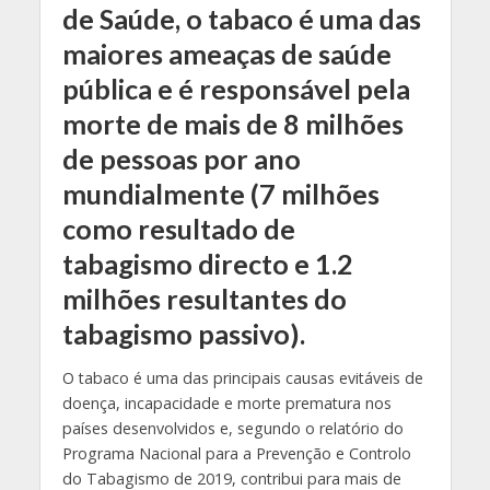
de Saúde, o tabaco é uma das
maiores ameaças de saúde
pública e é responsável pela
morte de mais de 8 milhões
de pessoas por ano
mundialmente (7 milhões
como resultado de
tabagismo directo e 1.2
milhões resultantes do
tabagismo passivo).
O tabaco é uma das principais causas evitáveis de
doença, incapacidade e morte prematura nos
países desenvolvidos e, segundo o relatório do
Programa Nacional para a Prevenção e Controlo
do Tabagismo de 2019, contribui para mais de