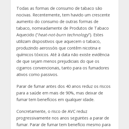
Todas as formas de consumo de tabaco são
nocivas. Recentemente, tem havido um crescente
aumento do consumo de outras formas de
tabaco, nomeadamente de Produtos de Tabaco
Aquecido (“
heat-not-burn technology
”). Estes
utilizam dispositivos que aquecem o tabaco,
produzindo aerossóis que contêm nicotina e
químicos tóxicos. Até à data não existe evidência
de que sejam menos prejudiciais do que os
cigarros convencionais, tanto para os fumadores
ativos como passivos.
Parar de fumar antes dos 40 anos reduz os riscos
para a saúde em mais de 90%, mas deixar de
fumar tem benefícios em qualquer idade.
Concretamente, o risco de AVC reduz
progressivamente nos anos seguintes a parar de
fumar. Parar de fumar tem benefício mesmo para