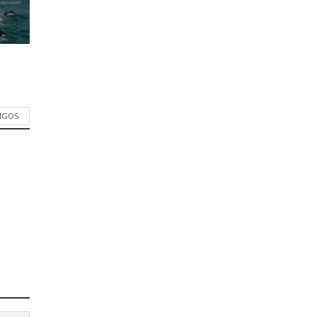
TIGOS