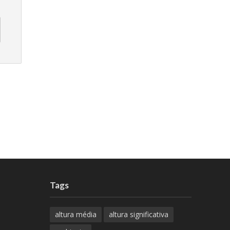
Tags
altura média
altura significativa