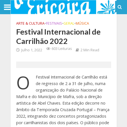
ARTE & CULTURA
•
FESTIVAIS
•
GERAL
•
MÚSICA
Festival Internacional de
Carrilhão 2022
603 Leituras
Julho 1, 2022
2 Min Read
O
Festival Internacional de Carrilhão está
de regresso de 2 a 31 de julho, numa
organização do Palácio Nacional de
Mafra e do Município de Mafra, sob a direção
artística de Abel Chaves. Esta edição decorre no
âmbito da Temporada Cruzada Portugal – França
2022, integrando dez concertos protagonizados
por carrilhanistas dos dois países. O público pode