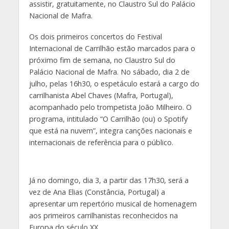
assistir, gratuitamente, no Claustro Sul do Palácio
Nacional de Mafra.
Os dois primeiros concertos do Festival
Internacional de Carrilhão estão marcados para o
próximo fim de semana, no Claustro Sul do
Palácio Nacional de Mafra. No sábado, dia 2 de
julho, pelas 16h30, o espetáculo estará a cargo do
carrilhanista Abel Chaves (Mafra, Portugal),
acompanhado pelo trompetista João Milheiro. O
programa, intitulado “O Carrilhão (ou) o Spotify
que está na nuvem”, integra canções nacionais e
internacionais de referência para o público.
Já no domingo, dia 3, a partir das 17h30, será a
vez de Ana Elias (Constância, Portugal) a
apresentar um repertório musical de homenagem
aos primeiros carrilhanistas reconhecidos na
Europa do século XX.