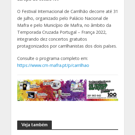
O Festival Internacional de Carrilhão decorre até 31
de julho, organizado pelo Palácio Nacional de
Mafra e pelo Município de Mafra, no âmbito da
Temporada Cruzada Portugal – França 2022,
integrando dez concertos gratuitos
protagonizados por carrilhanistas dos dois países.
Consulte o programa completo em:
https://www.cm-mafra.pt/p/carrilhao
Veja também