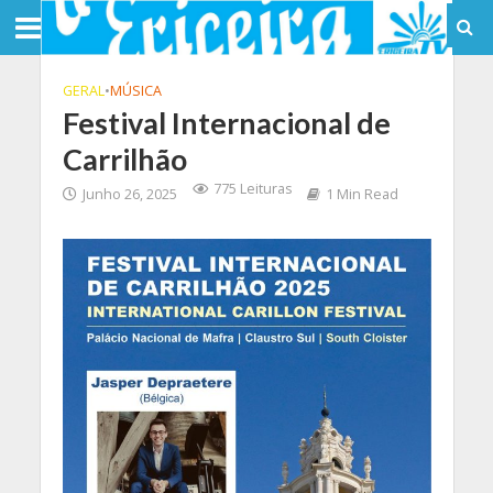
GERAL
•
MÚSICA
Festival Internacional de
Carrilhão
775 Leituras
Junho 26, 2025
1 Min Read