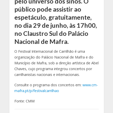
pelo universo dos sinos. O
público pode assistir ao
espetáculo, gratuitamente,
no dia 29 de junho, às 17h00,
no Claustro Sul do Palácio
Nacional de Mafra.
O Festival Internacional de Carrilhão é uma
organização do Palácio Nacional de Mafra e do
Município de Mafra, sob a direção artística de Abel
Chaves, cujo programa integrou concertos por
carrilhanistas nacionais e internacionais.
Consulte o programa dos concertos em:
www.cm-
mafra.pt/p/festivalcarrilhao
Fonte: CMM