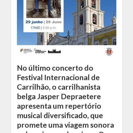
No último concerto do
Festival Internacional de
Carrilhão, o carrilhanista
belga Jasper Depraetere
apresenta um repertório
musical diversificado, que
promete uma viagem
sonora