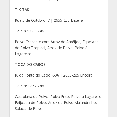
TIK TAK
Rua 5 de Outubro, 7 | 2655-255 Ericeira
Tel.: 261 863 246
Polvo Crocante com Arroz de Amêijoa, Espetada
de Polvo Tropical, Arroz de Polvo, Polvo à
Lagareiro.
TOCA DO CABOZ
R. da Fonte do Cabo, 60A | 2655-285 Ericeira
Tel.: 261 862 248
Cataplana de Polvo, Polvo Frito, Polvo à Lagareiro,
Feijoada de Polvo, Arroz de Polvo Malandrinho,
Salada de Polvo