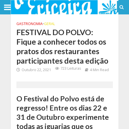
GASTRONOMIA
•
GERAL
FESTIVAL DO POLVO:
Fique a conhecer todos os
pratos dos restaurantes
participantes desta edição
723 Leituras
Outubro 22, 2021
4 Min Read
O Festival do Polvo está de
regresso! Entre os dias 22 e
31 de Outubro experimente
todas as iguarias que os