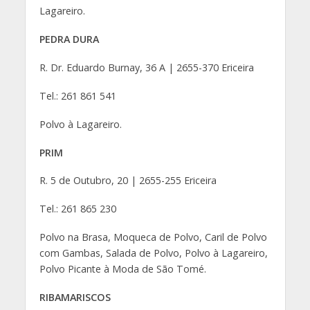
Lagareiro.
PEDRA DURA
R. Dr. Eduardo Burnay, 36 A | 2655-370 Ericeira
Tel.: 261 861 541
Polvo à Lagareiro.
PRIM
R. 5 de Outubro, 20 | 2655-255 Ericeira
Tel.: 261 865 230
Polvo na Brasa, Moqueca de Polvo, Caril de Polvo
com Gambas, Salada de Polvo, Polvo à Lagareiro,
Polvo Picante à Moda de São Tomé.
RIBAMARISCOS