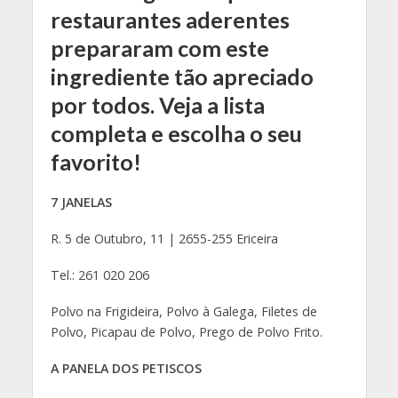
restaurantes aderentes
prepararam com este
ingrediente tão apreciado
por todos. Veja a lista
completa e escolha o seu
favorito!
7 JANELAS
R. 5 de Outubro, 11 | 2655-255 Ericeira
Tel.: 261 020 206
Polvo na Frigideira, Polvo à Galega, Filetes de
Polvo, Picapau de Polvo, Prego de Polvo Frito.
A PANELA DOS PETISCOS