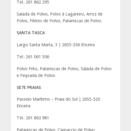
Tel.: 261 862 295
Salada de Polvo, Polvo à Lagareiro, Arroz de
Polvo, Filetes de Polvo, Pataniscas de Polvo.
SANTA TASCA
Largo Santa Marta, 3 | 2655-336 Ericeira
Tel.: 261 061 506
Polvo Frito, Pataniscas de Polvo, Salada de Polvo
e Feijoada de Polvo.
SE7E PRAIAS
Passeio Marítimo – Praia do Sul | 2655-320
Ericeira
Tel.: 261 863 981
Pataniscas de Polvo, Carpaccio de Polvo