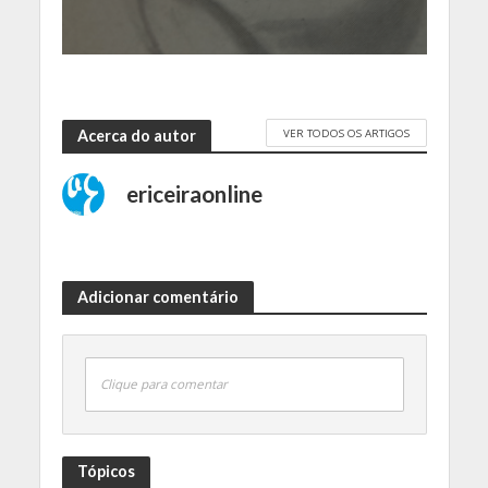
VER TODOS OS ARTIGOS
Acerca do autor
ericeiraonline
Adicionar comentário
Clique para comentar
Tópicos