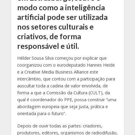
modo como a inteligência
artificial pode ser utilizada
nos setores culturais e
criativos, de forma
responsável e útil.
Hélder Sousa Silva começou por explicar que
coorganizou com o eurodeputado Hannes Heide
e a Creative Media Business Alliance este
intercâmbio, que contou com a participação para
auscultar toda a cadeia de valor envolvida, de
forma a que a Comissão da Cultura (CULT), da
qual é coordenador do PPE, possa construir “uma
abordagem europeia que seja justa, prática e
orientada para o futuro”.
Depois de ouvir todas as partes: criadores,
produtores, editores, organismos de radiodifusão,