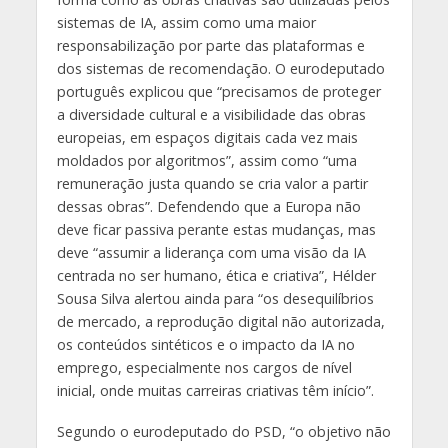
sistemas de IA, assim como uma maior
responsabilização por parte das plataformas e
dos sistemas de recomendação. O eurodeputado
português explicou que “precisamos de proteger
a diversidade cultural e a visibilidade das obras
europeias, em espaços digitais cada vez mais
moldados por algoritmos”, assim como “uma
remuneração justa quando se cria valor a partir
dessas obras”. Defendendo que a Europa não
deve ficar passiva perante estas mudanças, mas
deve “assumir a liderança com uma visão da IA
centrada no ser humano, ética e criativa”, Hélder
Sousa Silva alertou ainda para “os desequilíbrios
de mercado, a reprodução digital não autorizada,
os conteúdos sintéticos e o impacto da IA no
emprego, especialmente nos cargos de nível
inicial, onde muitas carreiras criativas têm início”.
Segundo o eurodeputado do PSD, “o objetivo não