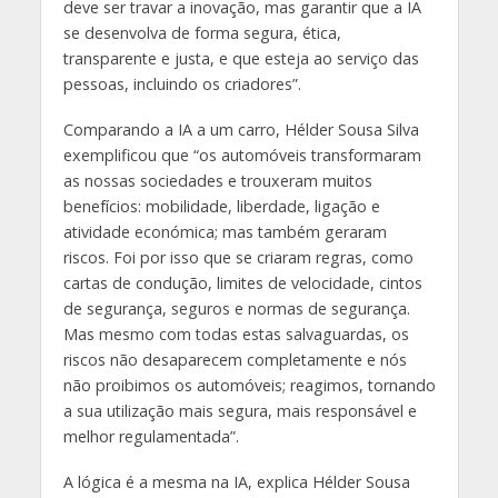
deve ser travar a inovação, mas garantir que a IA
se desenvolva de forma segura, ética,
transparente e justa, e que esteja ao serviço das
pessoas, incluindo os criadores”.
Comparando a IA a um carro, Hélder Sousa Silva
exemplificou que “os automóveis transformaram
as nossas sociedades e trouxeram muitos
benefícios: mobilidade, liberdade, ligação e
atividade económica; mas também geraram
riscos. Foi por isso que se criaram regras, como
cartas de condução, limites de velocidade, cintos
de segurança, seguros e normas de segurança.
Mas mesmo com todas estas salvaguardas, os
riscos não desaparecem completamente e nós
não proibimos os automóveis; reagimos, tornando
a sua utilização mais segura, mais responsável e
melhor regulamentada”.
A lógica é a mesma na IA, explica Hélder Sousa