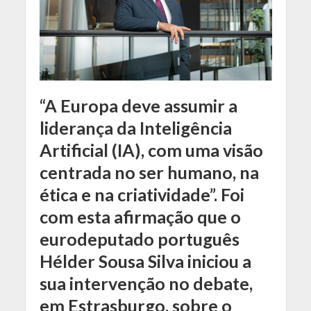
“A Europa deve assumir a
liderança da Inteligência
Artificial (IA), com uma visão
centrada no ser humano, na
ética e na criatividade”. Foi
com esta afirmação que o
eurodeputado português
Hélder Sousa Silva iniciou a
sua intervenção no debate,
em Estrasburgo, sobre o