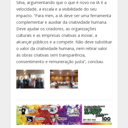
Silva, argumentando que o que é novo na IA é a
velocidade, a escala e a visibilidade do seu
impacto. “Para mim, a IA deve ser uma ferramenta
complementar e auxiliar da criatividade humana.
Deve ajudar os criadores, as organizações
culturais e as empresas criativas a inovar, a
alcançar públicos e a competir. Não deve substituir
o valor da criatividade humana, nem retirar valor
às obras criativas sem transparência,
consentimento e remuneração justa”, concluiu.