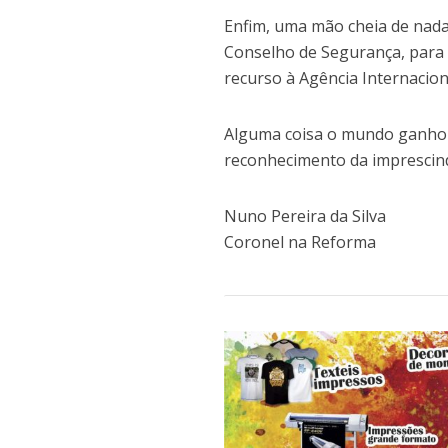
Enfim, uma mão cheia de nada
Conselho de Segurança, para qu
recurso à Agência Internacion
Alguma coisa o mundo ganho
reconhecimento da imprescind
Nuno Pereira da Silva
Coronel na Reforma