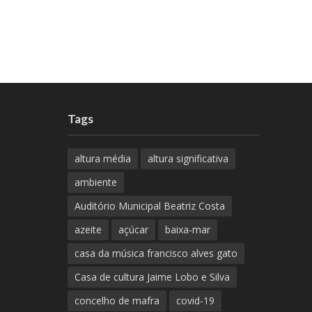
Tags
altura média
altura significativa
ambiente
Auditório Municipal Beatriz Costa
azeite
açúcar
baixa-mar
casa da música francisco alves gato
Casa de cultura Jaime Lobo e Silva
concelho de mafra
covid-19