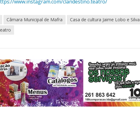
ttps://www.instagram.com/clandestino.teatro/
Câmara Municipal de Mafra
Casa de cultura Jaime Lobo e Silva
teatro