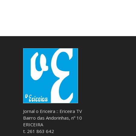
Jornal o Ericeira :: Ericeira TV
Bairro das Andorinhas, nº 10
ERICEIRA
t. 261 863 642