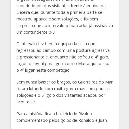
superioridade dos visitantes frente à equipa da
Ericeira que, durante toda a primeira parte se
mostrou apática e sem soluções, e foi sem
surpresa que ao intervalo o marcador já assinalava
um contundente 0-3.
O intervalo fez bem à equipa da casa que
regressou ao campo com uma postura agressiva
e pressionante e, enquanto não sofreu o 4º golo,
jogou de igual para igual com o Mafra que ocupa
o 4º lugar nesta competição.
Sem nunca baixar os braços, os Guerreiros do Mar
foram lutando com muita garra mas com poucas
soluções e o 5º golo dos visitantes acabou por
acontecer.
Para a história fica o hat trick de Rivaldo
complementado pelos golos de Ronaldo e Juan.