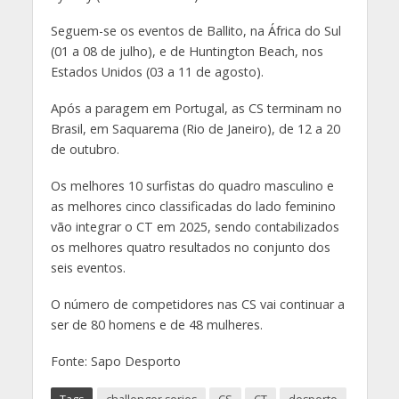
Seguem-se os eventos de Ballito, na África do Sul
(01 a 08 de julho), e de Huntington Beach, nos
Estados Unidos (03 a 11 de agosto).
Após a paragem em Portugal, as CS terminam no
Brasil, em Saquarema (Rio de Janeiro), de 12 a 20
de outubro.
Os melhores 10 surfistas do quadro masculino e
as melhores cinco classificadas do lado feminino
vão integrar o CT em 2025, sendo contabilizados
os melhores quatro resultados no conjunto dos
seis eventos.
O número de competidores nas CS vai continuar a
ser de 80 homens e de 48 mulheres.
Fonte: Sapo Desporto