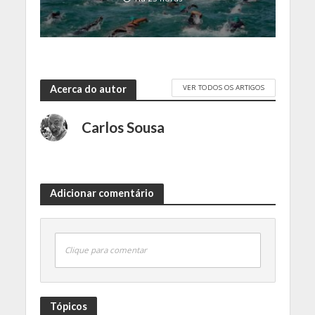
VER TODOS OS ARTIGOS
Acerca do autor
Carlos Sousa
Adicionar comentário
Clique para comentar
Tópicos