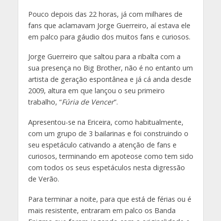
Pouco depois das 22 horas, já com milhares de
fans que aclamavam Jorge Guerreiro, aí estava ele
em palco para gáudio dos muitos fans e curiosos.
Jorge Guerreiro que saltou para a ribalta com a
sua presença no Big Brother, não é no entanto um
artista de geração espontânea e já cá anda desde
2009, altura em que lançou o seu primeiro
trabalho, “
Fúria de Vencer
”.
Apresentou-se na Ericeira, como habitualmente,
com um grupo de 3 bailarinas e foi construindo o
seu espetáculo cativando a atenção de fans e
curiosos, terminando em apoteose como tem sido
com todos os seus espetáculos nesta digressão
de Verão.
Para terminar a noite, para que está de férias ou é
mais resistente, entraram em palco os Banda