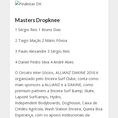
Masters Dropknee
1 Sérgio Reis 1 Bruno Dias
2 Tiago Maçãs 2 Mário Póvoa
3 Paulo Alexandre 3 Sérgio Reis
4 Daniel Pedro Silva 4 André Alves
O Circuito Inter-Sócios, ALLIANZ DAKINE 2016 é
organizado pelo Ericeira Surf Clube, conta como
main sponsors a ALLIANZ e a DAKINE, como
premium partners a Ericeira Surf &amp; Skate,
Lapoint Surfcamps, Hydro,
Independent Bodyboards, Doghouse, Caixa de
Crédito Agrícola, Wash Station Ericeira, Quinta Boa
Esperança, com os apoios institucionais da