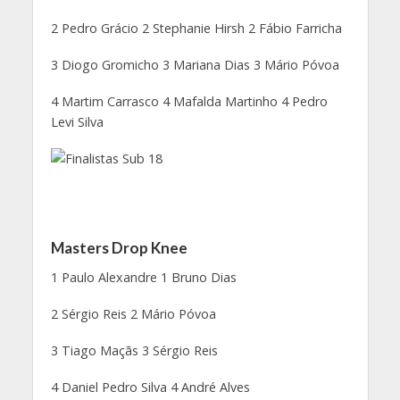
2 Pedro Grácio 2 Stephanie Hirsh 2 Fábio Farricha
3 Diogo Gromicho 3 Mariana Dias 3 Mário Póvoa
4 Martim Carrasco 4 Mafalda Martinho 4 Pedro
Levi Silva
Masters Drop Knee
1 Paulo Alexandre 1 Bruno Dias
2 Sérgio Reis 2 Mário Póvoa
3 Tiago Maçãs 3 Sérgio Reis
4 Daniel Pedro Silva 4 André Alves