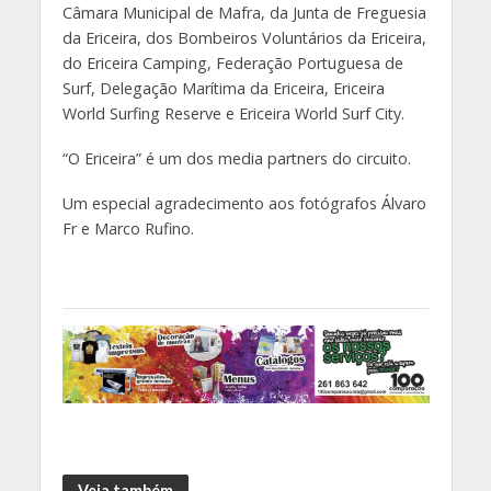
Câmara Municipal de Mafra, da Junta de Freguesia
da Ericeira, dos Bombeiros Voluntários da Ericeira,
do Ericeira Camping, Federação Portuguesa de
Surf, Delegação Marítima da Ericeira, Ericeira
World Surfing Reserve e Ericeira World Surf City.
“O Ericeira” é um dos media partners do circuito.
Um especial agradecimento aos fotógrafos Álvaro
Fr e Marco Rufino.
Veja também