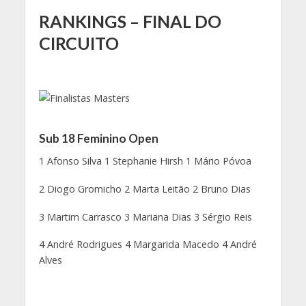
RANKINGS – FINAL DO
CIRCUITO
Sub 18 Feminino Open
1 Afonso Silva 1 Stephanie Hirsh 1 Mário Póvoa
2 Diogo Gromicho 2 Marta Leitão 2 Bruno Dias
3 Martim Carrasco 3 Mariana Dias 3 Sérgio Reis
4 André Rodrigues 4 Margarida Macedo 4 André
Alves