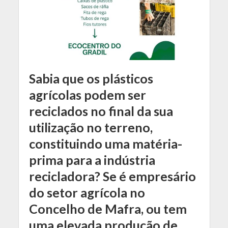
Sabia que os plásticos
agrícolas podem ser
reciclados no final da sua
utilização no terreno,
constituindo uma matéria-
prima para a indústria
recicladora? Se é
empresário
do setor agrícola no
Concelho de Mafra, ou tem
uma elevada produção de