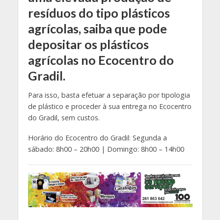
resíduos do tipo plásticos
agrícolas, saiba que pode
depositar os plásticos
agrícolas no Ecocentro do
Gradil.
Para isso, basta efetuar a separação por tipologia
de plástico e proceder à sua entrega no Ecocentro
do Gradil, sem custos.
Horário do Ecocentro do Gradil: Segunda a
sábado: 8h00 – 20h00 | Domingo: 8h00 – 14h00