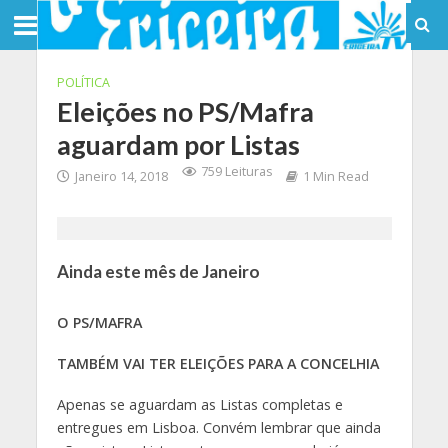
POLÍTICA
Eleições no PS/Mafra
aguardam por Listas
759 Leituras
Janeiro 14, 2018
1 Min Read
Ainda este mês de Janeiro
O PS/MAFRA
TAMBÉM VAI TER ELEIÇÕES PARA A CONCELHIA
Apenas se aguardam as Listas completas e
entregues em Lisboa. Convém lembrar que ainda