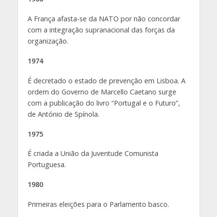
A França afasta-se da NATO por não concordar
com a integração supranacional das forças da
organização.
1974
É decretado o estado de prevenção em Lisboa. A
ordem do Governo de Marcello Caetano surge
com a publicação do livro “Portugal e o Futuro”,
de António de Spínola.
1975
É criada a União da Juventude Comunista
Portuguesa.
1980
Primeiras eleições para o Parlamento basco.