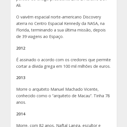
Ali.
O vaivém espacial norte-americano Discovery
aterra no Centro Espacial Kennedy da NASA, na
Florida, terminando a sua última missão, depois
de 39 viagens ao Espaço.
2012
É assinado o acordo com os credores que permite
cortar a dívida grega em 100 mil milhões de euros.
2013
Morre o arquiteto Manuel Machado Vicente,
conhecido como o “arquiteto de Macau”. Tinha 78
anos.
2014
Morre, com 82 anos, Naftal Langa, escultor e