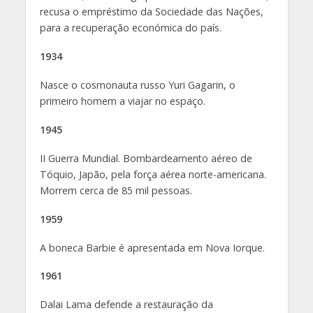
recusa o empréstimo da Sociedade das Nações,
para a recuperação económica do país.
1934
Nasce o cosmonauta russo Yuri Gagarin, o
primeiro homem a viajar no espaço.
1945
II Guerra Mundial. Bombardeamento aéreo de
Tóquio, Japão, pela força aérea norte-americana.
Morrem cerca de 85 mil pessoas.
1959
A boneca Barbie é apresentada em Nova Iorque.
1961
Dalai Lama defende a restauração da