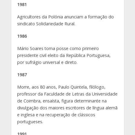
1981
Agricultores da Polónia anunciam a formação do
sindicato Solidariedade Rural.
1986
Mário Soares toma posse como primeiro
presidente civil eleito da República Portuguesa,
por sufrágio universal e direto.
1987
Morre, aos 80 anos, Paulo Quintela, filólogo,
professor da Faculdade de Letras da Universidade
de Coimbra, ensaísta, figura determinante na
divulgação dos maiores escritores de língua alemã
e inglesa e na recuperação de clássicos
portugueses.
1991