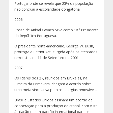
Portugal onde se revela que 25% da população
não concluiu a escolaridade obrigatória.
2006
Posse de Aníbal Cavaco Silva como 18.º Presidente
da República Portuguesa.
O presidente norte-americano, George W. Bush,
prorroga a Patriot Act, surgida após os atentados
terroristas de 11 de Setembro de 2001.
2007
Os líderes dos 27, reunidos em Bruxelas, na
Cimeira da Primavera, chegam a acordo sobre
uma meta vinculativa para as energias renováveis.
Brasil e Estados Unidos assinam um acordo de
cooperação para a produção de etanol, com vista
à criação de um padrão internacional para os