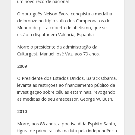
um novo recorde nacional.
O português Nelson Évora conquista a medalha
de bronze no triplo salto dos Campeonatos do
Mundo de pista coberta de atletismo, que se
estão a disputar em Valência, Espanha.
Morre o presidente da administração da
Culturgest, Manuel José Vaz, aos 79 anos.
2009
O Presidente dos Estados Unidos, Barack Obama,
levanta as restrições ao financiamento público da
investigação sobre células estaminais, revogando
as medidas do seu antecessor, George W. Bush.
2010
Morre, aos 83 anos, a poetisa Alda Espírito Santo,
figura de primeira linha na luta pela independência