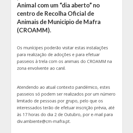
Animal com um “dia aberto” no
centro de Recolha Oficial de
Animais de Municipio de Mafra
(CROAMM).
Os munícipes poderão visitar estas instalações
para realização de adoções e para efetuar
passeios à trela com os animais do CROAMM na
zona envolvente ao canil.
Atendendo ao atual contexto pandémico, estes
passeios só podem ser realizados por um número
limitado de pessoas por grupo, pelo que os
interessados terão de efetuar inscrição prévia, até
às 17 horas do dia 2 de Outubro, por e-mail para
div.ambiente@cm-mafra.pt.