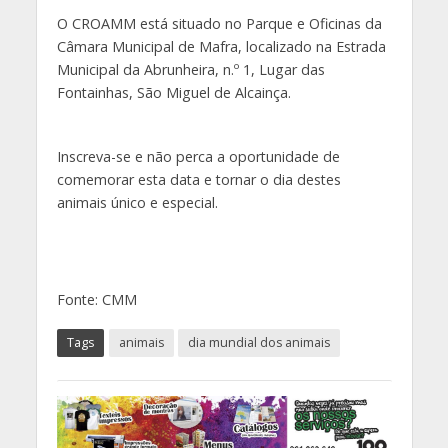
O CROAMM está situado no Parque e Oficinas da
Câmara Municipal de Mafra, localizado na Estrada
Municipal da Abrunheira, n.º 1, Lugar das
Fontainhas, São Miguel de Alcainça.
Inscreva-se e não perca a oportunidade de
comemorar esta data e tornar o dia destes
animais único e especial.
Fonte: CMM
Tags
animais
dia mundial dos animais