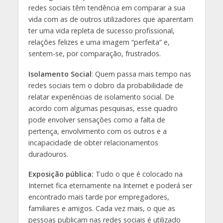
redes sociais têm tendência em comparar a sua
vida com as de outros utilizadores que aparentam
ter uma vida repleta de sucesso profissional,
relações felizes e uma imagem “perfeita” e,
sentem-se, por comparação, frustrados.
Isolamento Social
: Quem passa mais tempo nas
redes sociais tem o dobro da probabilidade de
relatar experiências de isolamento social. De
acordo com algumas pesquisas, esse quadro
pode envolver sensações como a falta de
pertença, envolvimento com os outros e a
incapacidade de obter relacionamentos
duradouros.
Exposição pública:
Tudo o que é colocado na
Internet fica eternamente na Internet e poderá ser
encontrado mais tarde por empregadores,
familiares e amigos. Cada vez mais, o que as
pessoas publicam nas redes sociais é utilizado