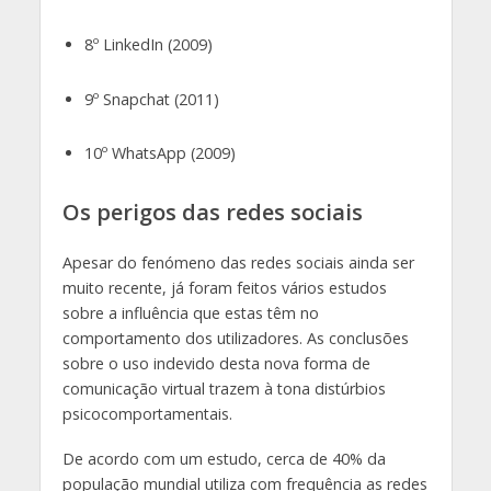
8º LinkedIn (2009)
9º Snapchat (2011)
10º WhatsApp (2009)
Os perigos das redes sociais
Apesar do fenómeno das redes sociais ainda ser
muito recente, já foram feitos vários estudos
sobre a influência que estas têm no
comportamento dos utilizadores. As conclusões
sobre o uso indevido desta nova forma de
comunicação virtual trazem à tona distúrbios
psicocomportamentais.
De acordo com um estudo, cerca de 40% da
população mundial utiliza com frequência as redes