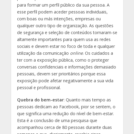
para formar um perfil público da sua pessoa. A
esse perfil podem aceder pessoas individuais,
com boas ou más intenções, empresas ou
qualquer outro tipo de organização. As questões
de segurança e seleção de conteúdos tornaram-se
altamente importantes para quem usa as redes
sociais e devem estar no foco de toda e qualquer
utilização da comunicação
online
. Os cuidados a
ter com a exposição pública, como o proteger
conversas confidenciais e informações demasiado
pessoais, devem ser prioritários porque essa
exposição pode afetar negativamente a sua vida
pessoal e profissional.
Quebra do bem-estar
: Quanto mais tempo as
pessoas dedicam ao Facebook, pior se sentem, o
que significa uma redução do nível de bem-estar.
Esta é a conclusão de uma pesquisa que
acompanhou cerca de 80 pessoas durante duas