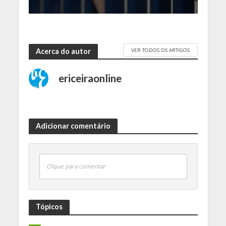
VER TODOS OS ARTIGOS
Acerca do autor
ericeiraonline
Adicionar comentário
Clique para comentar
Tópicos