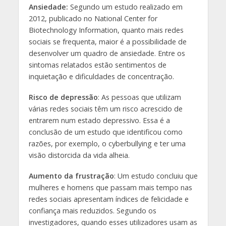
Ansiedade:
Segundo um estudo realizado em
2012, publicado no National Center for
Biotechnology Information, quanto mais redes
sociais se frequenta, maior é a possibilidade de
desenvolver um quadro de ansiedade. Entre os
sintomas relatados estão sentimentos de
inquietação e dificuldades de concentração.
Risco de depressão
: As pessoas que utilizam
várias redes sociais têm um risco acrescido de
entrarem num estado depressivo. Essa é a
conclusão de um estudo que identificou como
razões, por exemplo, o cyberbullying e ter uma
visão distorcida da vida alheia.
Aumento da frustração
: Um estudo concluiu que
mulheres e homens que passam mais tempo nas
redes sociais apresentam índices de felicidade e
confiança mais reduzidos. Segundo os
investigadores, quando esses utilizadores usam as