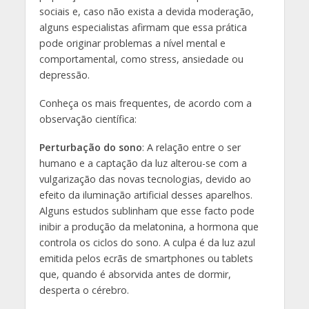
sociais e, caso não exista a devida moderação,
alguns especialistas afirmam que essa prática
pode originar problemas a nível mental e
comportamental, como stress, ansiedade ou
depressão.
Conheça os mais frequentes, de acordo com a
observação científica:
Perturbação do sono
: A relação entre o ser
humano e a captação da luz alterou-se com a
vulgarização das novas tecnologias, devido ao
efeito da iluminação artificial desses aparelhos.
Alguns estudos sublinham que esse facto pode
inibir a produção da melatonina, a hormona que
controla os ciclos do sono. A culpa é da luz azul
emitida pelos ecrãs de smartphones ou tablets
que, quando é absorvida antes de dormir,
desperta o cérebro.