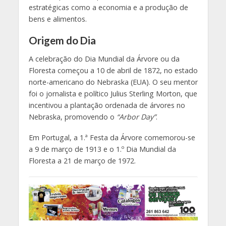
estratégicas como a economia e a produção de
bens e alimentos.
Origem do Dia
A celebração do Dia Mundial da Árvore ou da
Floresta começou a 10 de abril de 1872, no estado
norte-americano do Nebraska (EUA). O seu mentor
foi o jornalista e político Julius Sterling Morton, que
incentivou a plantação ordenada de árvores no
Nebraska, promovendo o
“Arbor Day”
.
Em Portugal, a 1.ª Festa da Árvore comemorou-se
a 9 de março de 1913 e o 1.º Dia Mundial da
Floresta a 21 de março de 1972.