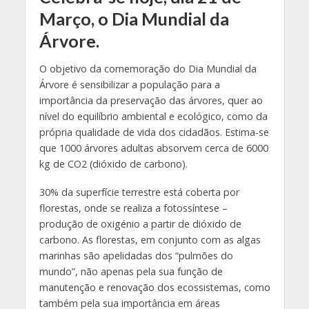
Março, o Dia Mundial da
Árvore.
O objetivo da comemoração do Dia Mundial da
Árvore é sensibilizar a população para a
importância da preservação das árvores, quer ao
nível do equilíbrio ambiental e ecológico, como da
própria qualidade de vida dos cidadãos. Estima-se
que 1000 árvores adultas absorvem cerca de 6000
kg de CO2 (dióxido de carbono).
30% da superfície terrestre está coberta por
florestas, onde se realiza a fotossíntese –
produção de oxigénio a partir de dióxido de
carbono. As florestas, em conjunto com as algas
marinhas são apelidadas dos “pulmões do
mundo”, não apenas pela sua função de
manutenção e renovação dos ecossistemas, como
também pela sua importância em áreas