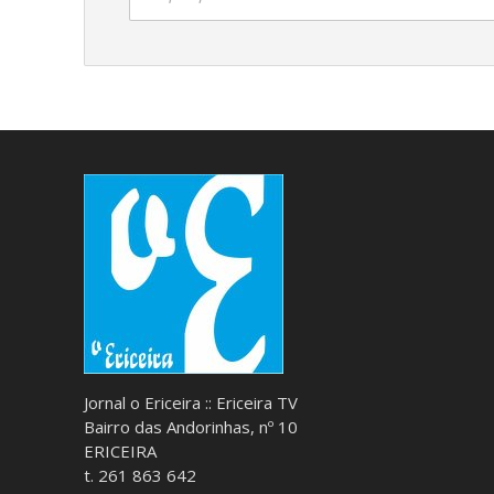
Jornal o Ericeira :: Ericeira TV
Bairro das Andorinhas, nº 10
ERICEIRA
t. 261 863 642