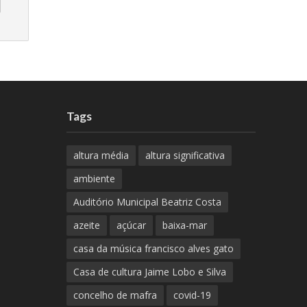
Tags
altura média
altura significativa
ambiente
Auditório Municipal Beatriz Costa
azeite
açúcar
baixa-mar
casa da música francisco alves gato
Casa de cultura Jaime Lobo e Silva
concelho de mafra
covid-19