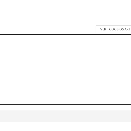
VER TODOS OS AR